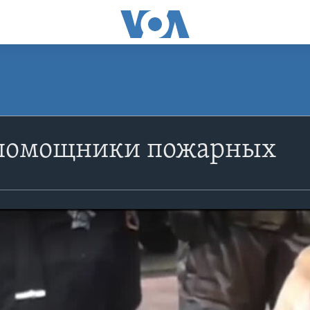
 помощники пожарных