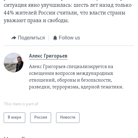
ситуация явно улучшилась: шесть лет назад только
44% жителей России считали, что власти страны
уважают права и свободы.
Поделиться
Follow us
Алекс Григорьев
Алекс Григорьев специализируется на
освещении вопросов международных
отношений, обороны и безопасности,
разведки, терроризма, ядерной тематики.
This item is part of
В мире
Россия
Новости