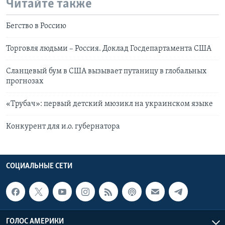
Читайте также
Бегство в Россию
Торговля людьми – Россия. Доклад Госдепартамента США
Сланцевый бум в США вызывает путаницу в глобальных
прогнозах
«Трубач»: первый детский мюзикл на украинском языке
Конкурент для и.о. губернатора
СОЦИАЛЬНЫЕ СЕТИ
ГОЛОС АМЕРИКИ