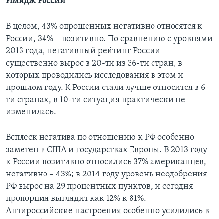
Имидж России
В целом, 43% опрошенных негативно относятся к
России, 34% – позитивно. По сравнению с уровнями
2013 года, негативный рейтинг России
существенно вырос в 20-ти из 36-ти стран, в
которых проводились исследования в этом и
прошлом году. К России стали лучше относится в 6-
ти странах, в 10-ти ситуация практически не
изменилась.
Всплеск негатива по отношению к РФ особенно
заметен в США и государствах Европы. В 2013 году
к России позитивно относились 37% американцев,
негативно – 43%; в 2014 году уровень неодобрения
РФ вырос на 29 процентных пунктов, и сегодня
пропорция выглядит как 12% к 81%.
Антироссийские настроения особенно усилились в