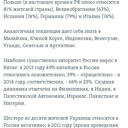
Польше (в настоящее время к РФ плохо относится
81% жителей страны), Великобритании (63%),
Испании (74%), Германии (79%) и Италии (74%).
Аналогичная тенденция дает себя знать в
Малайзии, Южной Корее, Индонезии, Венесуэле,
Уганде, Сенегале и Аргентине.
Наиболее существенно авторитет России вырос в
Китае: в 2013 году 49% китайцев к России
относились положительно, 39% – отрицательно – в
2014 году, соответственно, – 66% и 23%. Сходная
динамика отмечена на Филиппинах, в Индии, в
Палестинской Автономии, Израиле, Пакистане и
Нигерии.
Шестеро из десяти жителей Украины относятся к
России негативно; в 2011 году (время проведения