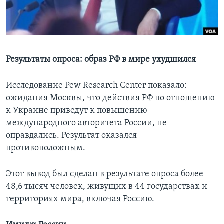
Learning English
СОЦИАЛЬНЫЕ СЕТИ
Результаты опроса: образ РФ в мире ухудшился
Исследование Pew Research Center показало:
Языки
ожидания Москвы, что действия РФ по отношению
к Украине приведут к повышению
международного авторитета России, не
оправдались. Результат оказался
противоположным.
Этот вывод был сделан в результате опроса более
48,6 тысяч человек, живущих в 44 государствах и
территориях мира, включая Россию.