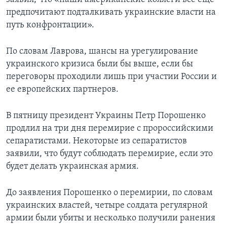
предпочитают подталкивать украинские власти на
путь конфронтации».
По словам Лаврова, шансы на урегулирование
украинского кризиса были бы выше, если бы
переговоры проходили лишь при участии России и
ее европейских партнеров.
В пятницу президент Украины Петр Порошенко
продлил на три дня перемирие с пророссийскими
сепаратистами. Некоторые из сепаратистов
заявили, что будут соблюдать перемирие, если это
будет делать украинская армия.
До заявления Порошенко о перемирии, по словам
украинских властей, четыре солдата регулярной
армии были убиты и несколько получили ранения