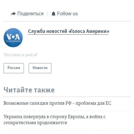
Поделиться
Follow us
Служба новостей «Голоса Америки»
This item is part of
Россия
Новости
Читайте также
Возможные санкции против РФ – проблема для ЕС
Украина повернула в сторону Европы, а война с
сепаратистами продолжается