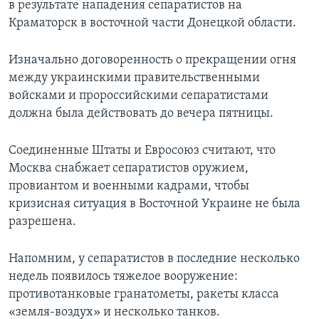
в результате нападения сепаратистов на
Краматорск в восточной части Донецкой области.
Изначально договоренность о прекращении огня
между украинскими правительственными
войсками и пророссийскими сепаратистами
должна была действовать до вечера пятницы.
Соединенные Штаты и Евросоюз считают, что
Москва снабжает сепаратистов оружием,
провиантом и военными кадрами, чтобы
кризисная ситуация в Восточной Украине не была
разрешена.
Напомним, у сепаратистов в последние несколько
недель появилось тяжелое вооружение:
противотанковые гранатометы, ракеты класса
«земля-воздух» и несколько танков.