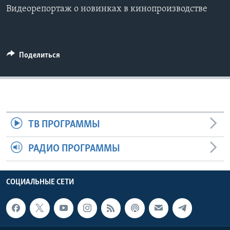
Видеорепортаж о новинках в кинопроизводстве
Learning English
СОЦИАЛЬНЫЕ СЕТИ
Поделиться
Языки
ТВ ПРОГРАММЫ
РАДИО ПРОГРАММЫ
СОЦИАЛЬНЫЕ СЕТИ