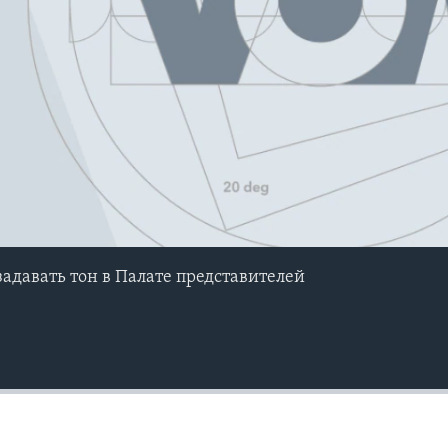
задавать тон в Палате представителей