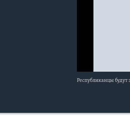
0:00
0:00:00
Республиканцы будут 