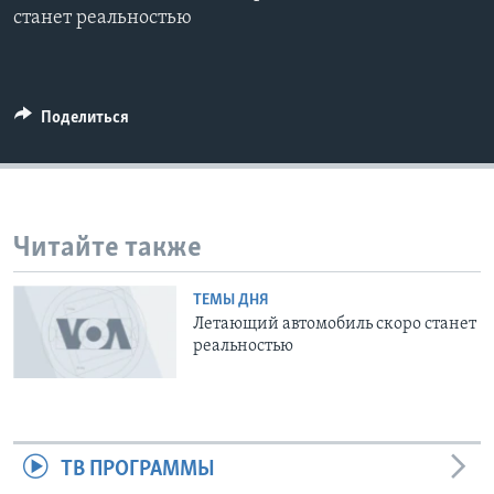
станет реальностью
Learning English
СОЦИАЛЬНЫЕ СЕТИ
Поделиться
Языки
Читайте также
ТЕМЫ ДНЯ
Летающий автомобиль скоро станет
реальностью
ТВ ПРОГРАММЫ