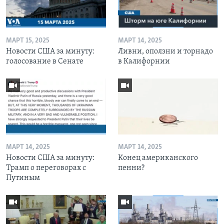
МАРТ 15, 2025
МАРТ 14, 2025
Новости США за минуту:
Ливни, оползни и торнадо
голосование в Сенате
в Калифорнии
МАРТ 14, 2025
МАРТ 14, 2025
Новости США за минуту:
Конец американского
Трамп о переговорах с
пенни?
Путиным