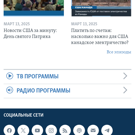
МАРТ 13, 2025
МАРТ 13, 2025
Новости США за минуту:
Платить по счетам:
День святого Патрика
насколько важно для США
канадское электричество?
Все эпизоды
ТВ ПРОГРАММЫ
РАДИО ПРОГРАММЫ
СОЦИАЛЬНЫЕ СЕТИ