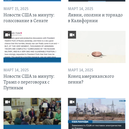
МАРТ 15, 2025
МАРТ 14, 2025
Новости США за минуту:
Ливни, оползни и торнадо
голосование в Сенате
в Калифорнии
МАРТ 14, 2025
МАРТ 14, 2025
Новости США за минуту:
Конец американского
Трамп о переговорах с
пенни?
Путиным