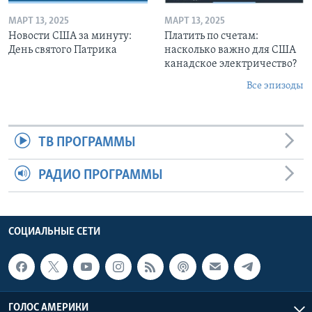
МАРТ 13, 2025
МАРТ 13, 2025
Новости США за минуту:
Платить по счетам:
День святого Патрика
насколько важно для США
канадское электричество?
Все эпизоды
ТВ ПРОГРАММЫ
РАДИО ПРОГРАММЫ
СОЦИАЛЬНЫЕ СЕТИ
ГОЛОС АМЕРИКИ