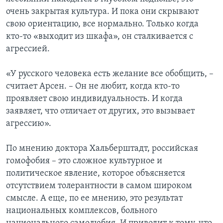
очень закрытая культура. И пока они скрывают
свою ориентацию, все нормально. Только когда
кто-то «выходит из шкафа», он сталкивается с
агрессией.
«У русского человека есть желание все обобщить, –
считает Арсен. – Он не любит, когда кто-то
проявляет свою индивидуальность. И когда
заявляет, что отличает от других, это вызывает
агрессию».
По мнению доктора Хальберштадт, российская
гомофобия – это сложное культурное и
политическое явление, которое объясняется
отсутствием толерантности в самом широком
смысле. А еще, по ее мнению, это результат
национальных комплексов, больного