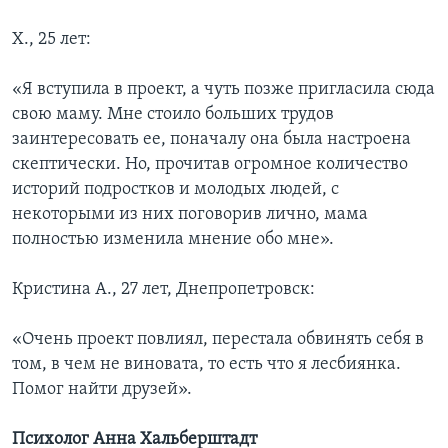
Х., 25 лет:
«Я вступила в проект, а чуть позже пригласила сюда
свою маму. Мне стоило больших трудов
заинтересовать ее, поначалу она была настроена
скептически. Но, прочитав огромное количество
историй подростков и молодых людей, с
некоторыми из них поговорив лично, мама
полностью изменила мнение обо мне».
Кристина А., 27 лет, Днепропетровск:
«Очень проект повлиял, перестала обвинять себя в
том, в чем не виновата, то есть что я лесбиянка.
Помог найти друзей».
Психолог Анна Хальберштадт