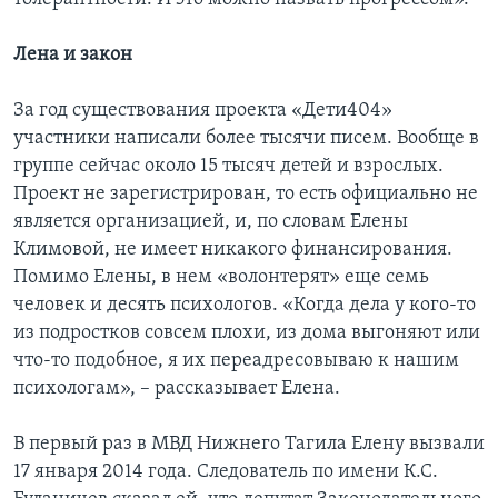
Лена и закон
За год существования проекта «Дети404»
участники написали более тысячи писем. Вообще в
группе сейчас около 15 тысяч детей и взрослых.
Проект не зарегистрирован, то есть официально не
является организацией, и, по словам Елены
Климовой, не имеет никакого финансирования.
Помимо Елены, в нем «волонтерят» еще семь
человек и десять психологов. «Когда дела у кого-то
из подростков совсем плохи, из дома выгоняют или
что-то подобное, я их переадресовываю к нашим
психологам», – рассказывает Елена.
В первый раз в МВД Нижнего Тагила Елену вызвали
17 января 2014 года. Следователь по имени К.С.