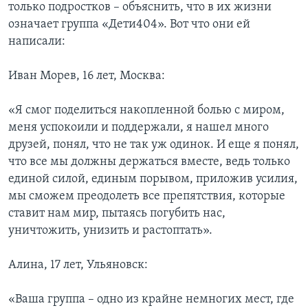
только подростков – объяснить, что в их жизни
означает группа «Дети404». Вот что они ей
написали:
Иван Морев, 16 лет, Москва:
«Я смог поделиться накопленной болью с миром,
меня успокоили и поддержали, я нашел много
друзей, понял, что не так уж одинок. И еще я понял,
что все мы должны держаться вместе, ведь только
единой силой, единым порывом, приложив усилия,
мы сможем преодолеть все препятствия, которые
ставит нам мир, пытаясь погубить нас,
уничтожить, унизить и растоптать».
Алина, 17 лет, Ульяновск:
«Ваша группа – одно из крайне немногих мест, где