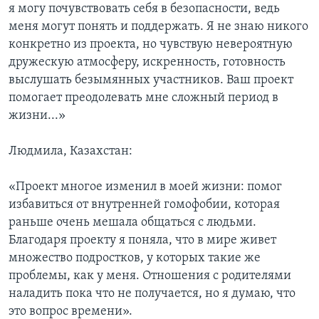
я могу почувствовать себя в безопасности, ведь
меня могут понять и поддержать. Я не знаю никого
конкретно из проекта, но чувствую невероятную
дружескую атмосферу, искренность, готовность
выслушать безымянных участников. Ваш проект
помогает преодолевать мне сложный период в
жизни...»
Людмила, Казахстан:
«Проект многое изменил в моей жизни: помог
избавиться от внутренней гомофобии, которая
раньше очень мешала общаться с людьми.
Благодаря проекту я поняла, что в мире живет
множество подростков, у которых такие же
проблемы, как у меня. Отношения с родителями
наладить пока что не получается, но я думаю, что
это вопрос времени».