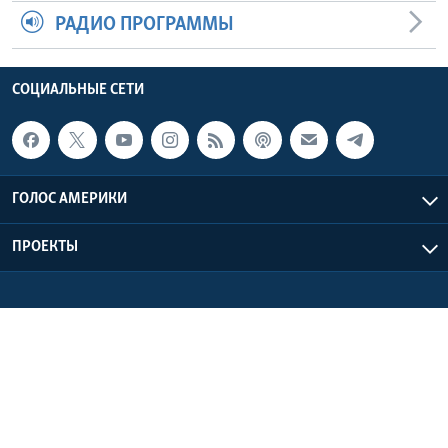
РАДИО ПРОГРАММЫ
СОЦИАЛЬНЫЕ СЕТИ
ГОЛОС АМЕРИКИ
ПРОЕКТЫ