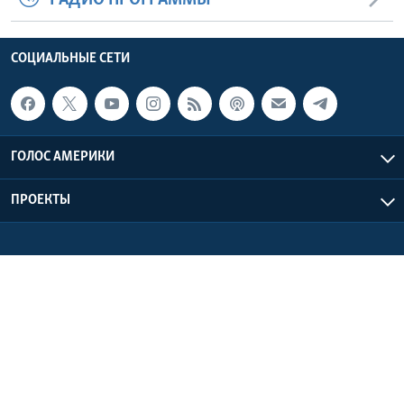
СОЦИАЛЬНЫЕ СЕТИ
ГОЛОС АМЕРИКИ
ПРОЕКТЫ