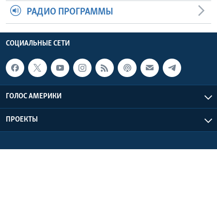
РАДИО ПРОГРАММЫ
СОЦИАЛЬНЫЕ СЕТИ
ГОЛОС АМЕРИКИ
ПРОЕКТЫ