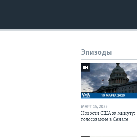
Эпизоды
МАРТ 15, 2025
Новости США за минуту:
голосование в Сенате