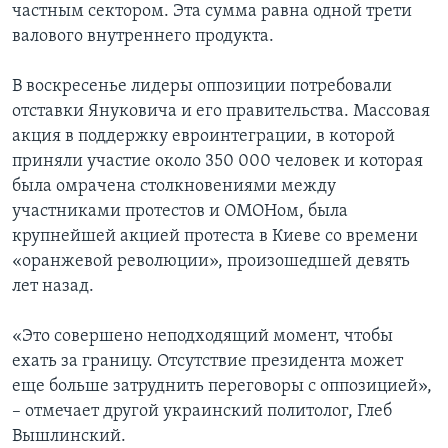
частным сектором. Эта сумма равна одной трети
валового внутреннего продукта.
В воскресенье лидеры оппозиции потребовали
отставки Януковича и его правительства. Массовая
акция в поддержку евроинтеграции, в которой
приняли участие около 350 000 человек и которая
была омрачена столкновениями между
участниками протестов и ОМОНом, была
крупнейшей акцией протеста в Киеве со времени
«оранжевой революции», произошедшей девять
лет назад.
«Это совершено неподходящий момент, чтобы
ехать за границу. Отсутствие президента может
еще больше затруднить переговоры с оппозицией»,
– отмечает другой украинский политолог, Глеб
Вышлинский.