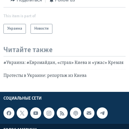
This item is part of
Украина
Новости
Читайте также
#Украина: #Евромайдан, «страх» Киева и «ужас» Кремля
Протесты в Украине: репортаж из Киева
СОЦИАЛЬНЫЕ СЕТИ