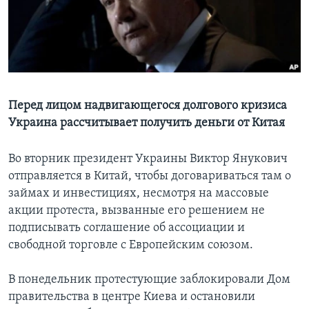
Learning English
СОЦИАЛЬНЫЕ СЕТИ
Перед лицом надвигающегося долгового кризиса
Украина рассчитывает получить деньги от Китая
Языки
Во вторник президент Украины Виктор Янукович
отправляется в Китай, чтобы договариваться там о
займах и инвестициях, несмотря на массовые
акции протеста, вызванные его решением не
подписывать соглашение об ассоциации и
свободной торговле с Европейским союзом.
В понедельник протестующие заблокировали Дом
правительства в центре Киева и остановили