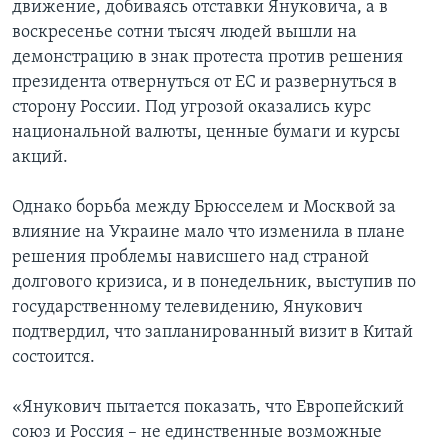
движение, добиваясь отставки Януковича, а в
воскресенье сотни тысяч людей вышли на
демонстрацию в знак протеста против решения
президента отвернуться от ЕС и развернуться в
сторону России. Под угрозой оказались курс
национальной валюты, ценные бумаги и курсы
акций.
Однако борьба между Брюсселем и Москвой за
влияние на Украине мало что изменила в плане
решения проблемы нависшего над страной
долгового кризиса, и в понедельник, выступив по
государственному телевидению, Янукович
подтвердил, что запланированный визит в Китай
состоится.
«Янукович пытается показать, что Европейский
союз и Россия – не единственные возможные