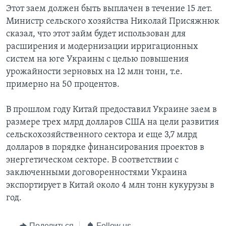
Этот заем должен быть выплачен в течение 15 лет.
Министр сельского хозяйства Николай Присяжнюк
сказал, что этот займ будет использован для
расширения и модернизации ирригационных
систем на юге Украины с целью повышения
урожайности зерновых на 12 млн тонн, т.е.
примерно на 50 процентов.
В прошлом году Китай предоставил Украине заем в
размере трех млрд долларов США на цели развития
сельскохозяйственного сектора и еще 3,7 млрд
долларов в порядке финансирования проектов в
энергетическом секторе. В соответствии с
заключенными договоренностями Украина
экспортирует в Китай около 4 млн тонн кукурузы в
год.
Поделиться
Follow us