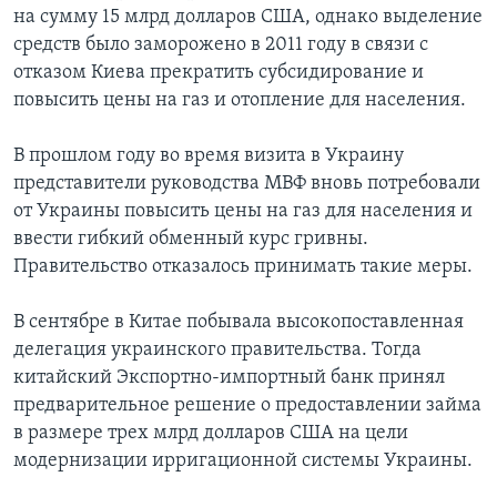
на сумму 15 млрд долларов США, однако выделение
средств было заморожено в 2011 году в связи с
отказом Киева прекратить субсидирование и
повысить цены на газ и отопление для населения.
В прошлом году во время визита в Украину
представители руководства МВФ вновь потребовали
от Украины повысить цены на газ для населения и
ввести гибкий обменный курс гривны.
Правительство отказалось принимать такие меры.
В сентябре в Китае побывала высокопоставленная
делегация украинского правительства. Тогда
китайский Экспортно-импортный банк принял
предварительное решение о предоставлении займа
в размере трех млрд долларов США на цели
модернизации ирригационной системы Украины.