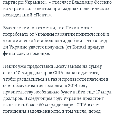
партнеры Украины», – отмечает Владимир Фесенко
из украинского центра прикладных политических
исследований «Пента».
Вместе с тем, он отметил, что Пекин может
потребовать от Украины гарантии политической и
экономической стабильности, добавив, что «вряд
ли Украине удастся получить (от Китая) прямую
финансовую помощь».
Пекин уже предоставил Киеву займы на сумму
около 10 млрд долларов США, однако для того,
чтобы расплатиться за газ и произвести платежи в
счет обслуживания госдолга, в 2014 году
правительству необходимо будет найти еще 17 млрд
долларов. В следующем году Украине предстоит
выплатить более 60 млрд долларов США в счет
погашения задолженности, в том числе, перед