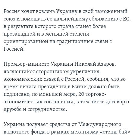
Россия хочет вовлечь Украину в свой таможенный
союз и помешать ее дальнейшему сближению с ЕС,
в результате которого страна станет более
прозападной и в меньшей степени
ориентированной на традиционные связи с
Россией.
Премьер-министр Украины Николай Азаров,
являющийся сторонником укрепления
экономических связей с Россией, сообщил, что во
время визита президента в Китай должно быть
подписано, по меньшей мере, 20 торгово-
экономических соглашений, в том числе договор о
дружбе и сотрудничестве.
Украина получает средства от Международного
валютного фонда в рамках механизма «стенд-бай»