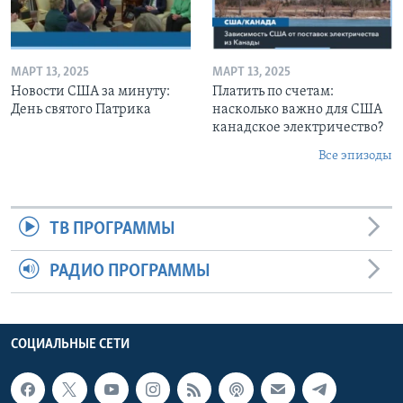
МАРТ 13, 2025
МАРТ 13, 2025
Новости США за минуту:
Платить по счетам:
День святого Патрика
насколько важно для США
канадское электричество?
Все эпизоды
ТВ ПРОГРАММЫ
РАДИО ПРОГРАММЫ
СОЦИАЛЬНЫЕ СЕТИ