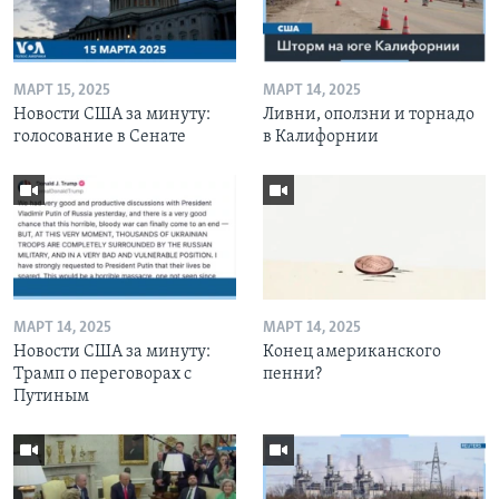
МАРТ 15, 2025
МАРТ 14, 2025
Новости США за минуту:
Ливни, оползни и торнадо
голосование в Сенате
в Калифорнии
МАРТ 14, 2025
МАРТ 14, 2025
Новости США за минуту:
Конец американского
Трамп о переговорах с
пенни?
Путиным