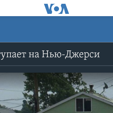
тупает на Нью-Джерси