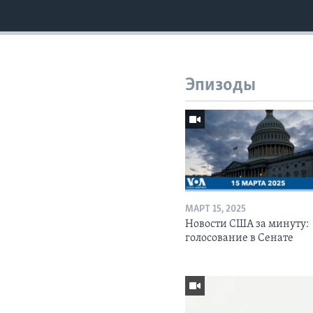
Эпизоды
МАРТ 15, 2025
Новости США за минуту:
голосование в Сенате