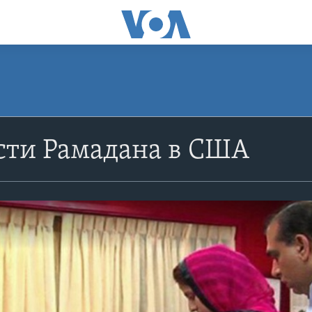
сти Рамадана в США