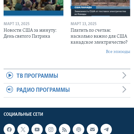
МАРТ 13, 2025
МАРТ 13, 2025
Новости США за минуту:
Платить по счетам:
День святого Патрика
насколько важно для США
канадское электричество?
Все эпизоды
ТВ ПРОГРАММЫ
РАДИО ПРОГРАММЫ
СОЦИАЛЬНЫЕ СЕТИ