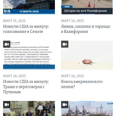
МАРТ 15, 2025
МАРТ 14, 2025
Новости США за минуту:
Ливни, оползни и торнадо
голосование в Сенате
в Калифорнии
МАРТ 14, 2025
МАРТ 14, 2025
Новости США за минуту:
Конец американского
Трамп о переговорах с
пенни?
Путиным