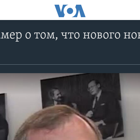
мер о том, что нового н