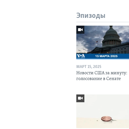
Эпизоды
МАРТ 15, 2025
Новости США за минуту:
голосование в Сенате