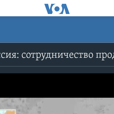
сия: сотрудничество пр