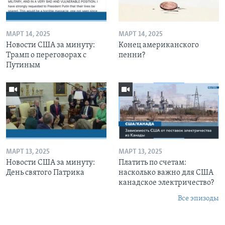
МАРТ 14, 2025
МАРТ 14, 2025
Новости США за минуту:
Конец американского
Трамп о переговорах с
пенни?
Путиным
МАРТ 13, 2025
МАРТ 13, 2025
Новости США за минуту:
Платить по счетам:
День святого Патрика
насколько важно для США
канадское электричество?
Все эпизоды