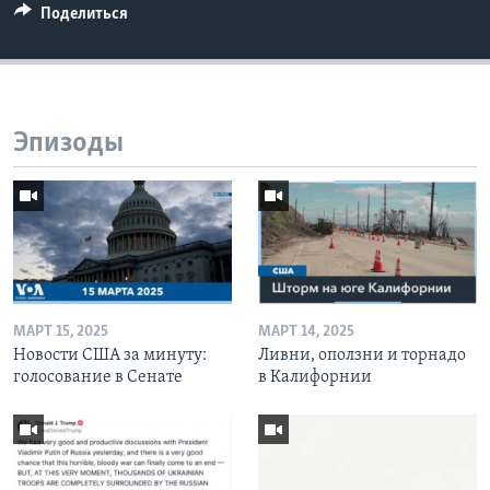
Поделиться
Эпизоды
МАРТ 15, 2025
МАРТ 14, 2025
Новости США за минуту:
Ливни, оползни и торнадо
голосование в Сенате
в Калифорнии