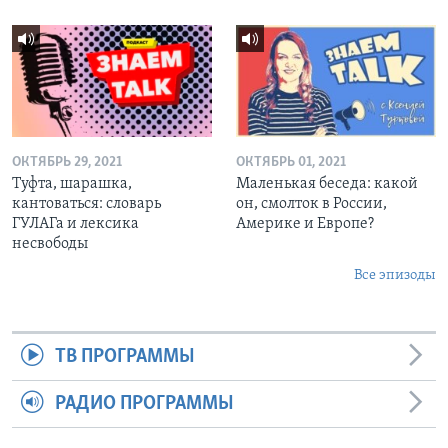
ОКТЯБРЬ 29, 2021
ОКТЯБРЬ 01, 2021
Туфта, шарашка,
Маленькая беседа: какой
кантоваться: словарь
он, смолток в России,
ГУЛАГа и лексика
Америке и Европе?
несвободы
Все эпизоды
ТВ ПРОГРАММЫ
РАДИО ПРОГРАММЫ