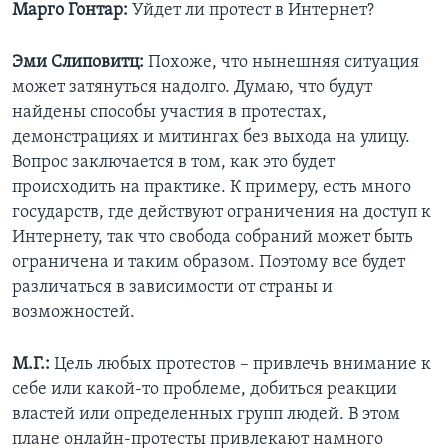
Марго Гонтар:
Уйдет ли протест в Интернет?
Эми Слиповитц:
Похоже, что нынешняя ситуация
может затянуться надолго. Думаю, что будут
найдены способы участия в протестах,
демонстрациях и митингах без выхода на улицу.
Вопрос заключается в том, как это будет
происходить на практике. К примеру, есть много
государств, где действуют ограничения на доступ к
Интернету, так что свобода собраний может быть
ограничена и таким образом. Поэтому все будет
различаться в зависимости от страны и
возможностей.
М.Г.:
Цель любых протестов – привлечь внимание к
себе или какой-то проблеме, добиться реакции
властей или определенных групп людей. В этом
плане онлайн-протесты привлекают намного