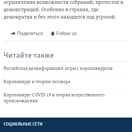
ограничения возможности собраний, протестов и
демонстраций. Особенно в странах, где
демократия и без этого находится под угрозой.
Поделиться
Follow us
Читайте также
Российская дезинформация: игры с коронавирусом
Коронавирус и теории заговора
Коронавирус COVID-19 и теория искусственного
происхождения
СОЦИАЛЬНЫЕ СЕТИ