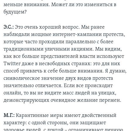
меньше внимания. Может ли это измениться в
будущем?
Э.С.:
Это очень хороший вопрос. Мы ранее
наблюдали мощные интернет-кампании протеста,
которые часто проходили параллельно с более
традиционными уличными акциями. Мы видим,
как все больше представителей власти используют
Twitter даже в несвободных странах: это для них
способ привлечь к себе больше внимания. Я думаю,
символическое значение двух видов протеста
значительно отличается. Если все происходит
онлайн, то вы не видите масс людей на улицах,
демонстрирующих очевидное желание перемен.
М.Г.:
Карантинные меры имеют двойственный
характер: с одной стороны, они защищают
здоровье людей, с другой – ограничивают личную