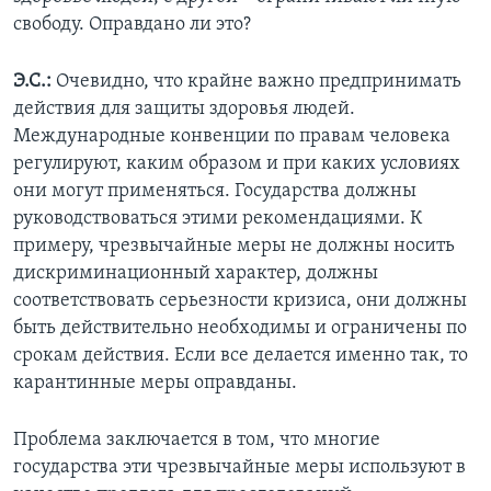
свободу. Оправдано ли это?
Э.С.:
Очевидно, что крайне важно предпринимать
действия для защиты здоровья людей.
Международные конвенции по правам человека
регулируют, каким образом и при каких условиях
они могут применяться. Государства должны
руководствоваться этими рекомендациями. К
примеру, чрезвычайные меры не должны носить
дискриминационный характер, должны
соответствовать серьезности кризиса, они должны
быть действительно необходимы и ограничены по
срокам действия. Если все делается именно так, то
карантинные меры оправданы.
Проблема заключается в том, что многие
государства эти чрезвычайные меры используют в