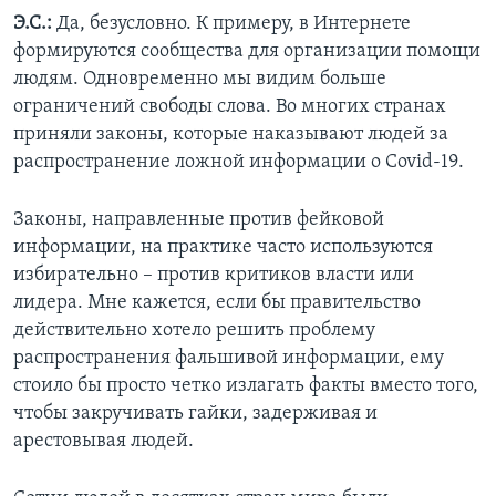
Э.С.:
Да, безусловно. К примеру, в Интернете
формируются сообщества для организации помощи
людям. Одновременно мы видим больше
ограничений свободы слова. Во многих странах
приняли законы, которые наказывают людей за
распространение ложной информации о Covid-19.
Законы, направленные против фейковой
информации, на практике часто используются
избирательно – против критиков власти или
лидера. Мне кажется, если бы правительство
действительно хотело решить проблему
распространения фальшивой информации, ему
стоило бы просто четко излагать факты вместо того,
чтобы закручивать гайки, задерживая и
арестовывая людей.