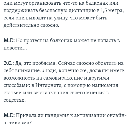
они могут организовать что-то на балконах или
поддерживать безопасную дистанцию в 1,5 метра,
если они выходят на улицу, что может быть
действительно сложно.
М.Г.:
Но протест на балконах может не попасть в
новости...
Э.С.:
Да, это проблема. Сейчас сложно обратить на
себя внимание. Люди, конечно же, должны иметь
возможность на самовыражение и другими
способами: в Интернете, с помощью написания
статьей или высказывания своего мнения в
соцсетях.
М.Г.:
Привела ли пандемия к активизации онлайн-
активизма?