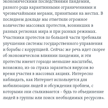
экономическими последствиями пандемии,
разного рода карантинными ограничениями и
чрезвычайными мерами, принятыми на местах. В
последнем докладе мы отметили огромное
количество массовых протестов, возникших в
разных регионах мира и при разных режимах.
Участники протестов по большей части требовали
улучшения системы государственного управления
и борьбы с коррупцией. Сейчас же речь идет скорее
об экономическом влиянии пандемии, и эти
протесты имеют гораздо меньшие масштабы,
возможно, из-за страха заразиться вирусом во
время участия в массовых акциях. Интересно
наблюдать, как Интернет используется для
мобилизации людей и обсуждения проблем, с
которыми они сталкиваются – будь то объединение
людей в группы или поиск необходимых ресурсов».