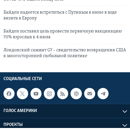
Байден надеется встретиться с Путиным в июне в ходе
визита в Европу
Байден поставил цель провести первичную вакцинацию
70% взрослых к 4 июля
Лондонский саммит G7 – свидетельство возвращения США
к многосторонней глобальной политике
СОЦИАЛЬНЫЕ СЕТИ
ГОЛОС АМЕРИКИ
ПРОЕКТЫ