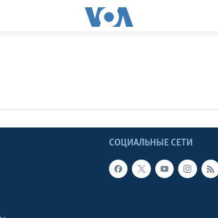
Ы
СОЦИАЛЬНЫЕ СЕТИ