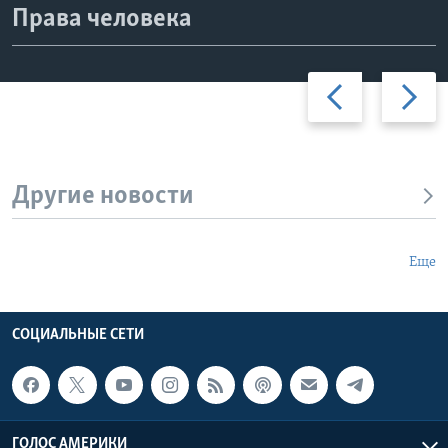
Права человека
Learning English
Previous
Дальше
СОЦИАЛЬНЫЕ СЕТИ
slide
Языки
Другие новости
Еще
СОЦИАЛЬНЫЕ СЕТИ
ГОЛОС АМЕРИКИ