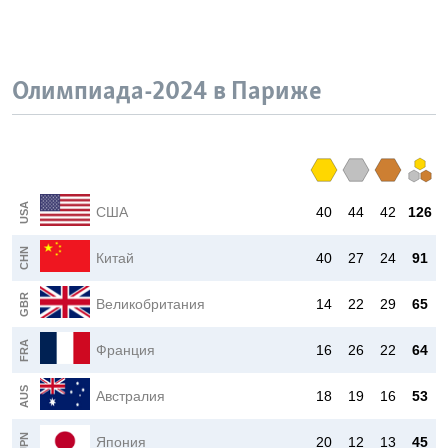
Learning English
Олимпиада-2024 в Париже
СОЦИАЛЬНЫЕ СЕТИ
Языки