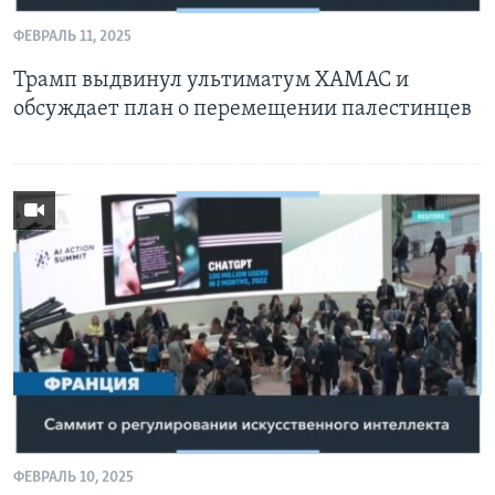
ФЕВРАЛЬ 11, 2025
Трамп выдвинул ультиматум ХАМАС и
обсуждает план о перемещении палестинцев
ФЕВРАЛЬ 10, 2025