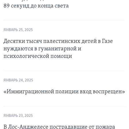
89 секунд до конца света
ЯНВАРЬ 25, 2025
Десятки тысяч палестинских детей в Газе
нуждаются в гуманитарной и
психологической помощи
ЯНВАРЬ 24, 2025
«Иммиграционной полиции вход воспрещен»
ЯНВАРЬ 23, 2025
В Лос-Анджелесе пострадавшие от пожара