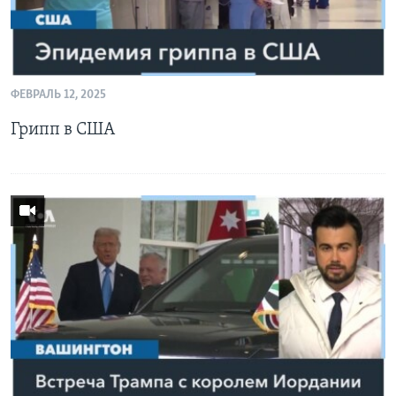
ФЕВРАЛЬ 12, 2025
Грипп в США