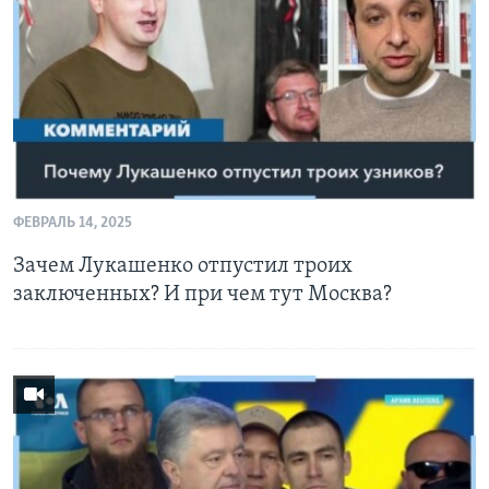
Learning English
СОЦИАЛЬНЫЕ СЕТИ
Языки
ФЕВРАЛЬ 14, 2025
Зачем Лукашенко отпустил троих
заключенных? И при чем тут Москва?