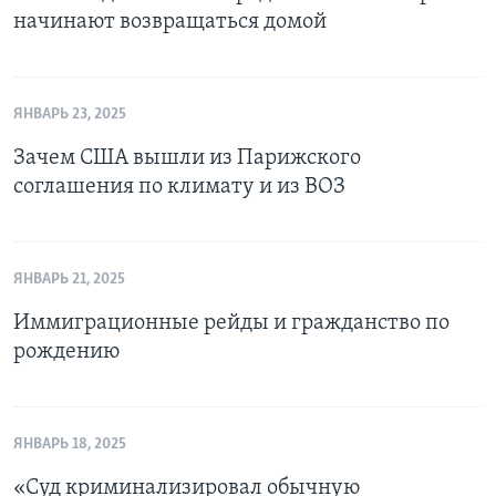
начинают возвращаться домой
ЯНВАРЬ 23, 2025
Зачем США вышли из Парижского
соглашения по климату и из ВОЗ
ЯНВАРЬ 21, 2025
Иммиграционные рейды и гражданство по
рождению
ЯНВАРЬ 18, 2025
«Суд криминализировал обычную