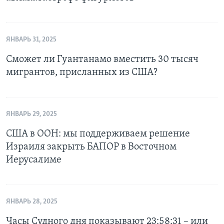
ЯНВАРЬ 31, 2025
Сможет ли Гуантанамо вместить 30 тысяч
мигрантов, присланных из США?
ЯНВАРЬ 29, 2025
США в ООН: мы поддерживаем решение
Израиля закрыть БАПОР в Восточном
Иерусалиме
ЯНВАРЬ 28, 2025
Часы Судного дня показывают 23:58:31 – или