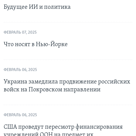
Будущее ИИ и политика
ФЕВРАЛЬ 07, 2025
Что носят в Нью-Йорке
ФЕВРАЛЬ 06, 2025
Украина замедлила продвижение российских
войск на Покровском направлении
ФЕВРАЛЬ 06, 2025
США проведут пересмотр финансирования
учреждений ООН на предмет их