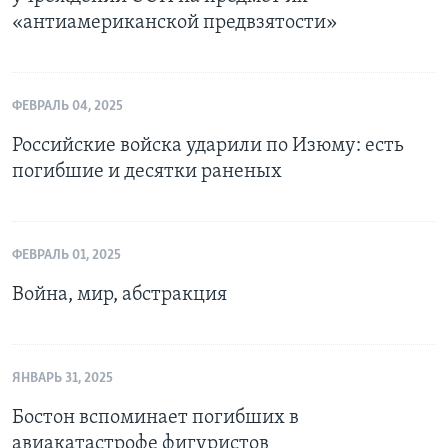
«антиамериканской предвзятости»
ФЕВРАЛЬ 04, 2025
Российские войска ударили по Изюму: есть
погибшие и десятки раненых
ФЕВРАЛЬ 01, 2025
Война, мир, абстракция
ЯНВАРЬ 31, 2025
Бостон вспоминает погибших в
авиакатастрофе фигуристов