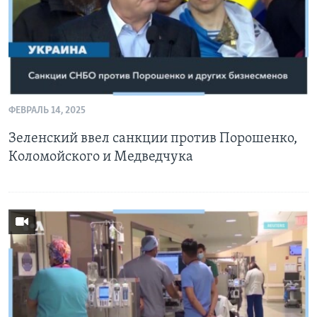
ФЕВРАЛЬ 14, 2025
Зеленский ввел санкции против Порошенко,
Коломойского и Медведчука