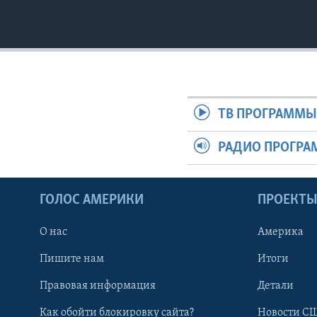
ТВ ПРОГРАММ
РАДИО ПРОГР
ГОЛОС АМЕРИКИ
ПРОЕКТ
О нас
Америка
Пишите нам
Итоги
Правовая информация
Детали
Как обойти блокировку сайта?
Новости СШ