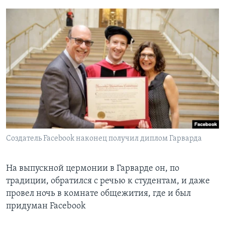
Создатель Facebook наконец получил диплом Гарварда
На выпускной цермонии в Гарварде он, по
традиции, обратился с речью к студентам, и даже
провел ночь в комнате общежития, где и был
придуман Facebook