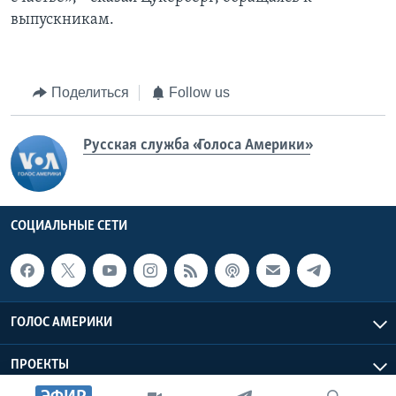
выпускникам.
Поделиться
Follow us
Русская служба «Голоса Америки»
СОЦИАЛЬНЫЕ СЕТИ
ГОЛОС АМЕРИКИ
ПРОЕКТЫ