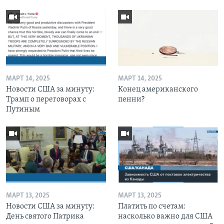
МАРТ 14, 2025
МАРТ 14, 2025
Новости США за минуту:
Конец американского
Трамп о переговорах с
пенни?
Путиным
МАРТ 13, 2025
МАРТ 13, 2025
Новости США за минуту:
Платить по счетам:
День святого Патрика
насколько важно для США