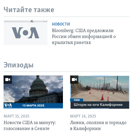
Читайте также
НОВОСТИ
Bloomberg: США предложили
России обмен информацией о
крылатых ракетах
Эпизоды
МАРТ 15, 2025
МАРТ 14, 2025
Новости США за минуту:
Ливни, оползни и торнадо
голосование в Сенате
в Калифорнии