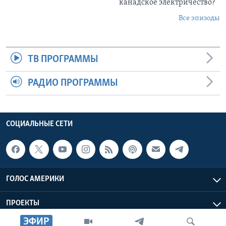
канадское электричество?
Все эпизоды
ТВ ПРОГРАММЫ
РАДИО ПРОГРАММЫ
СОЦИАЛЬНЫЕ СЕТИ
ГОЛОС АМЕРИКИ
ПРОЕКТЫ
ЭФИР