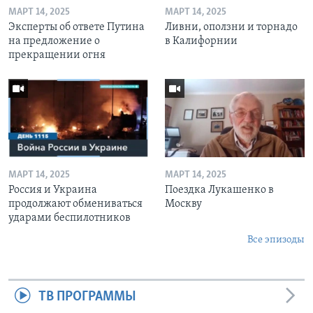
МАРТ 14, 2025
МАРТ 14, 2025
Эксперты об ответе Путина
Ливни, оползни и торнадо
на предложение о
в Калифорнии
прекращении огня
МАРТ 14, 2025
МАРТ 14, 2025
Россия и Украина
Поездка Лукашенко в
продолжают обмениваться
Москву
ударами беспилотников
Все эпизоды
ТВ ПРОГРАММЫ