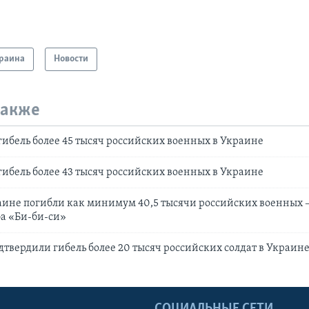
раина
Новости
также
ибель более 45 тысяч российских военных в Украине
ибель более 43 тысяч российских военных в Украине
аине погибли как минимум 40,5 тысячи российских военных
ба «Би-би-си»
твердили гибель более 20 тысяч российских солдат в Украин
Ы
СОЦИАЛЬНЫЕ СЕТИ