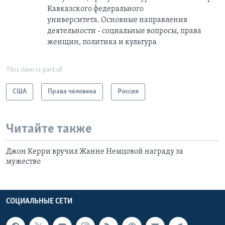
Кавказского федерального
университета. Основные направления
деятельности - социальные вопросы, права
женщин, политика и культура
This item is part of
США
Права человека
Россия
Читайте также
Джон Керри вручил Жанне Немцовой награду за
мужество
СОЦИАЛЬНЫЕ СЕТИ