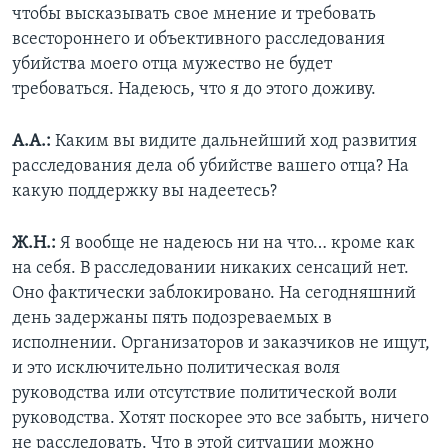
чтобы высказывать свое мнение и требовать
всестороннего и объективного расследования
убийства моего отца мужество не будет
требоваться. Надеюсь, что я до этого доживу.
А.А.:
Каким вы видите дальнейший ход развития
расследования дела об убийстве вашего отца? На
какую поддержку вы надеетесь?
Ж.Н.:
Я вообще не надеюсь ни на что… кроме как
на себя. В расследовании никаких сенсаций нет.
Оно фактически заблокировано. На сегодняшний
день задержаны пять подозреваемых в
исполнении. Организаторов и заказчиков не ищут,
и это исключительно политическая воля
руководства или отсутствие политической воли
руководства. Хотят поскорее это все забыть, ничего
не расследовать. Что в этой ситуации можно