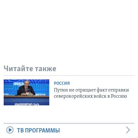
Читайте также
РОССИЯ
Путин не отрицает факт отправки
северокорейских войск в Россию
ТВ ПРОГРАММЫ