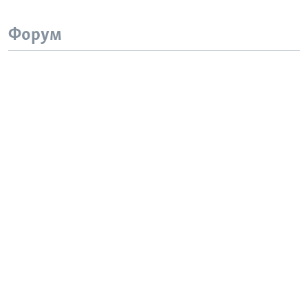
Форум