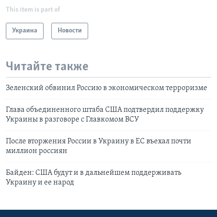
This item is part of
Украина
Новости
Читайте также
Зеленский обвинил Россию в экономическом терроризме
Глава объединенного штаба США подтвердил поддержку
Украины в разговоре с Главкомом ВСУ
После вторжения России в Украину в ЕС въехал почти
миллион россиян
Байден: США будут и в дальнейшем поддерживать
Украину и ее народ