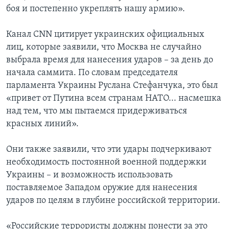
боя и постепенно укреплять нашу армию».
Канал CNN цитирует украинских официальных
лиц, которые заявили, что Москва не случайно
выбрала время для нанесения ударов – за день до
начала саммита. По словам председателя
парламента Украины Руслана Стефанчука, это был
«привет от Путина всем странам НАТО... насмешка
над тем, что мы пытаемся придерживаться
красных линий».
Они также заявили, что эти удары подчеркивают
необходимость постоянной военной поддержки
Украины – и возможность использовать
поставляемое Западом оружие для нанесения
ударов по целям в глубине российской территории.
«Российские террористы должны понести за это