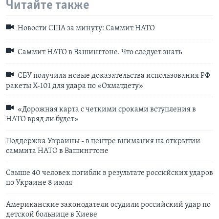
Читайте также
Новости США за минуту: Саммит НАТО
Саммит НАТО в Вашингтоне. Что следует знать
СБУ получила новые доказательства использования РФ
ракеты Х-101 для удара по «Охматдету»
«Дорожная карта с четкими сроками вступления в
НАТО вряд ли будет»
Поддержка Украины - в центре внимания на открытии
саммита НАТО в Вашингтоне
Свыше 40 человек погибли в результате российских ударов
по Украине 8 июля
Американские законодатели осудили российский удар по
детской больнице в Киеве