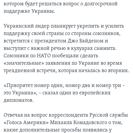
котором будет решаться вопрос о долгосрочной
поддержке Украины.
Украинский лидер планирует укрепить и усилить
поддержку своей страны со стороны союзников,
встретится с президентом Джо Байденом и
выступит с важной речью в кулуарах саммита.
Союзники по НАТО пообещали сделать
«значительные» заявления по Украине во время
трехдневной встречи, которая началась во вторник.
«Приоритет номер один, номер два и номер три –
это Украина», – сказал один из европейских
дипломатов.
Отвечая на вопрос корреспондента Русской службы
«Голоса Америки» Михаила Комадовского о том,
какие дополнительные просьбы появились у