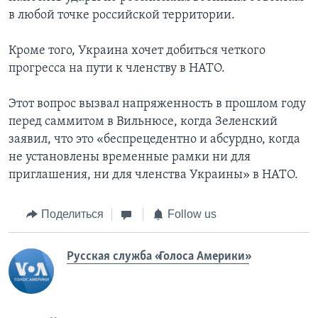
в любой точке российской территории.
Кроме того, Украина хочет добиться четкого
прогресса на пути к членству в НАТО.
Этот вопрос вызвал напряженность в прошлом году
перед саммитом в Вильнюсе, когда Зеленский
заявил, что это «беспрецедентно и абсурдно, когда
не установлены временные рамки ни для
приглашения, ни для членства Украины» в НАТО.
Поделиться
Follow us
Русская служба «Голоса Америки»