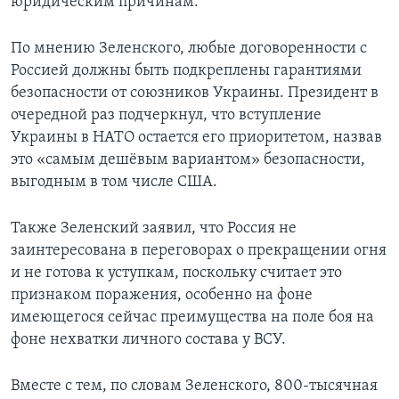
юридическим причинам.
По мнению Зеленского, любые договоренности с
Россией должны быть подкреплены гарантиями
безопасности от союзников Украины. Президент в
очередной раз подчеркнул, что вступление
Украины в НАТО остается его приоритетом, назвав
это «самым дешёвым вариантом» безопасности,
выгодным в том числе США.
Также Зеленский заявил, что Россия не
заинтересована в переговорах о прекращении огня
и не готова к уступкам, поскольку считает это
признаком поражения, особенно на фоне
имеющегося сейчас преимущества на поле боя на
фоне нехватки личного состава у ВСУ.
Вместе с тем, по словам Зеленского, 800-тысячная