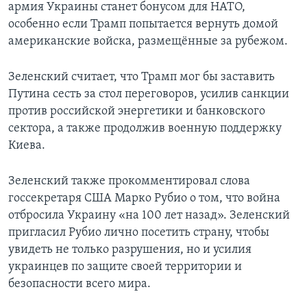
армия Украины станет бонусом для НАТО,
особенно если Трамп попытается вернуть домой
американские войска, размещённые за рубежом.
Зеленский считает, что Трамп мог бы заставить
Путина сесть за стол переговоров, усилив санкции
против российской энергетики и банковского
сектора, а также продолжив военную поддержку
Киева.
Зеленский также прокомментировал слова
госсекретаря США Марко Рубио о том, что война
отбросила Украину «на 100 лет назад». Зеленский
пригласил Рубио лично посетить страну, чтобы
увидеть не только разрушения, но и усилия
украинцев по защите своей территории и
безопасности всего мира.