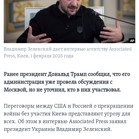
Learning English
СОЦИАЛЬНЫЕ СЕТИ
Владимир Зеленский дает интервью агентству Associated
Press, Киев, 1 февраля 2025 года
Языки
Ранее президент Дональд Трамп сообщил, что его
администрация уже провела обсуждения с
Москвой, но не уточнил, кто в них участвовал.
Переговоры между США и Россией о прекращении
войны без участия Киева представляют угрозу для
всех. Об этом в интервью Associated Press заявил
президент Украины Владимир Зеленский.