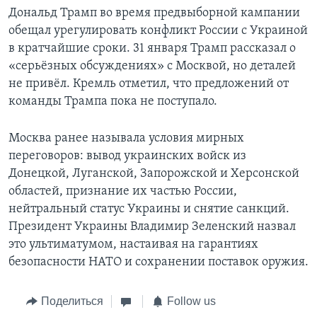
Дональд Трамп во время предвыборной кампании
обещал урегулировать конфликт России с Украиной
в кратчайшие сроки. 31 января Трамп рассказал о
«серьёзных обсуждениях» с Москвой, но деталей
не привёл. Кремль отметил, что предложений от
команды Трампа пока не поступало.
Москва ранее называла условия мирных
переговоров: вывод украинских войск из
Донецкой, Луганской, Запорожской и Херсонской
областей, признание их частью России,
нейтральный статус Украины и снятие санкций.
Президент Украины Владимир Зеленский назвал
это ультиматумом, настаивая на гарантиях
безопасности НАТО и сохранении поставок оружия.
Поделиться
Follow us