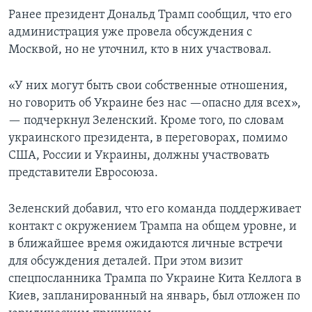
Ранее президент Дональд Трамп сообщил, что его
администрация уже провела обсуждения с
Москвой, но не уточнил, кто в них участвовал.
«У них могут быть свои собственные отношения,
но говорить об Украине без нас —опасно для всех»,
— подчеркнул Зеленский. Кроме того, по словам
украинского президента, в переговорах, помимо
США, России и Украины, должны участвовать
представители Евросоюза.
Зеленский добавил, что его команда поддерживает
контакт с окружением Трампа на общем уровне, и
в ближайшее время ожидаются личные встречи
для обсуждения деталей. При этом визит
спецпосланника Трампа по Украине Кита Келлога в
Киев, запланированный на январь, был отложен по