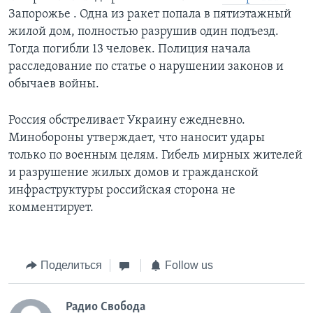
Запорожье . Одна из ракет попала в пятиэтажный
жилой дом, полностью разрушив один подъезд.
Тогда погибли 13 человек. Полиция начала
расследование по статье о нарушении законов и
обычаев войны.
Россия обстреливает Украину ежедневно.
Минобороны утверждает, что наносит удары
только по военным целям. Гибель мирных жителей
и разрушение жилых домов и гражданской
инфраструктуры российская сторона не
комментирует.
Поделиться
Follow us
Радио Свобода