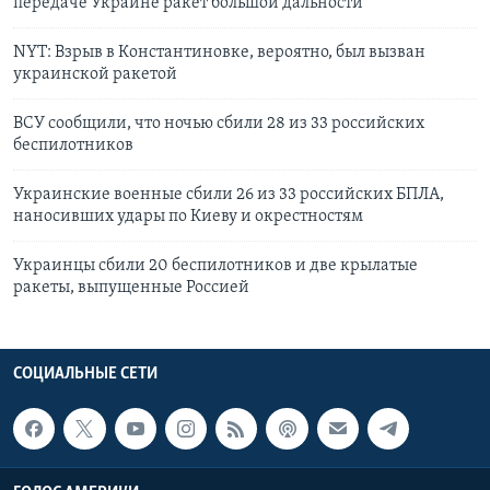
передаче Украине ракет большой дальности
NYT: Взрыв в Константиновке, вероятно, был вызван
украинской ракетой
ВСУ сообщили, что ночью сбили 28 из 33 российских
беспилотников
Украинские военные сбили 26 из 33 российских БПЛА,
наносивших удары по Киеву и окрестностям
Украинцы сбили 20 беспилотников и две крылатые
ракеты, выпущенные Россией
СОЦИАЛЬНЫЕ СЕТИ