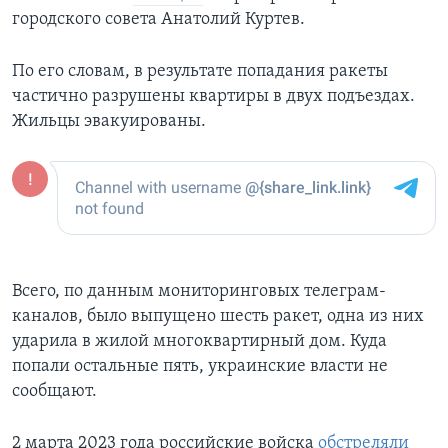
городского совета Анатолий Куртев.
По его словам, в результате попадания ракеты
частично разрушены квартиры в двух подъездах.
Жильцы эвакуированы.
Всего, по данным мониторинговых телеграм-
каналов, было выпущено шесть ракет, одна из них
ударила в жилой многоквартирный дом. Куда
попали остальные пять, украинские власти не
сообщают.
2 марта 2023 года российские войска
обстреляли