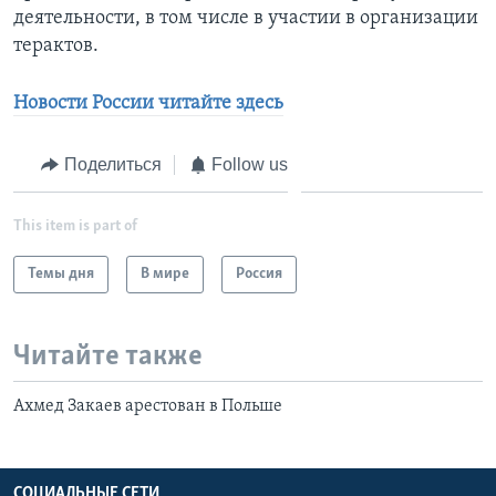
деятельности, в том числе в участии в организации
терактов.
Новости России читайте здесь
Поделиться
Follow us
This item is part of
Темы дня
В мире
Россия
Читайте также
Ахмед Закаев арестован в Польше
СОЦИАЛЬНЫЕ СЕТИ