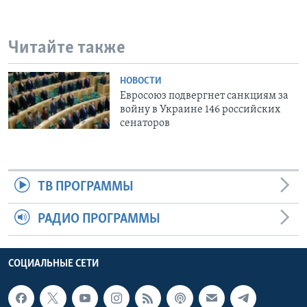
Читайте также
НОВОСТИ
Евросоюз подвергнет санкциям за
войну в Украине 146 российских
сенаторов
ТВ ПРОГРАММЫ
РАДИО ПРОГРАММЫ
СОЦИАЛЬНЫЕ СЕТИ