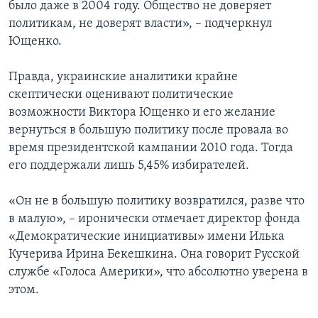
было даже в 2004 году. Общество не доверяет
политикам, не доверят власти», – подчеркнул
Ющенко.
Правда, украинские аналитики крайне
скептически оценивают политические
возможности Виктора Ющенко и его желание
вернуться в большую политику после провала во
время президентской кампании 2010 года. Тогда
его поддержали лишь 5,45% избирателей.
«Он не в большую политику возвратился, разве что
в малую», – иронически отмечает директор фонда
«Демократические инициативы» имени Илька
Кучерива Ирина Бекешкина. Она говорит Русской
службе «Голоса Америки», что абсолютно уверена в
этом.