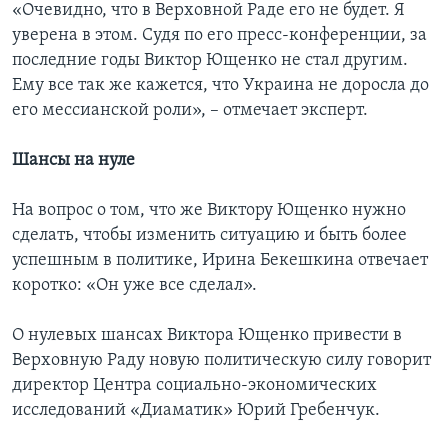
«Очевидно, что в Верховной Раде его не будет. Я
уверена в этом. Судя по его пресс-конференции, за
последние годы Виктор Ющенко не стал другим.
Ему все так же кажется, что Украина не доросла до
его мессианской роли», – отмечает эксперт.
Шансы на нуле
На вопрос о том, что же Виктору Ющенко нужно
сделать, чтобы изменить ситуацию и быть более
успешным в политике, Ирина Бекешкина отвечает
коротко: «Он уже все сделал».
О нулевых шансах Виктора Ющенко привести в
Верховную Раду новую политическую силу говорит
директор Центра социально-экономических
исследований «Диаматик» Юрий Гребенчук.