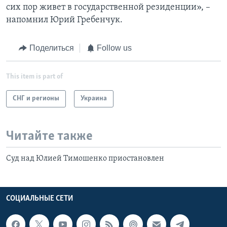
сих пор живет в государственной резиденции», –
напомнил Юрий Гребенчук.
Поделиться
Follow us
This item is part of
СНГ и регионы
Украина
Читайте также
Суд над Юлией Тимошенко приостановлен
СОЦИАЛЬНЫЕ СЕТИ