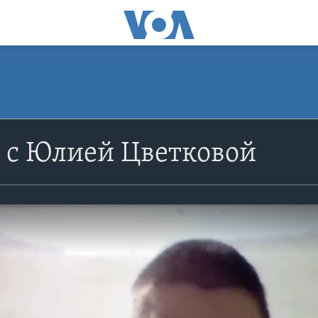
 с Юлией Цветковой