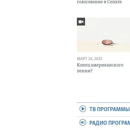
голосование в Сенате
МАРТ 14, 2025
Конец американского
пенни?
ТВ ПРОГРАММ
РАДИО ПРОГР