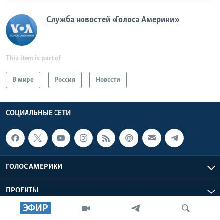
Служба новостей «Голоса Америки»
This item is part of
В мире
Россия
Новости
СОЦИАЛЬНЫЕ СЕТИ
ГОЛОС АМЕРИКИ
ПРОЕКТЫ
ЭФИР