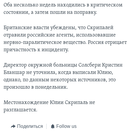
Оба несколько недель находились в критическом
состоянии, а затем пошли на поправку.
Британские власти убеждены, что Скрипалей
отравили российские агенты, использовавшие
нервно-паралитическое вещество. Россия отрицает
причастность к инциденту.
Директор окружной больницы Солсбери Кристин
Бланшар не уточнила, когда выписали Юлию,
однако, по данным некоторых источников, это
произошло в понедельник.
Местонахождение Юлии Скрипаль не
разглашается.
Поделиться
Follow us