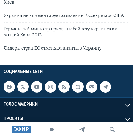
Киев
Украина не комментирует заявление Госсекретаря США
Германский министр призвал к бойкоту украинских
матчей Евро-2012
Лидеры стран ЕС отменяют визиты в Украину
СОЦИАЛЬНЫЕ СЕТИ
ГОЛОС АМЕРИКИ
ПРОЕКТЫ
ЭФИР