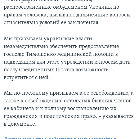
распространенные омбудсменом Украины по
правам человека, вызывают дальнейшие вопросы
относительно условий ее заключения.
Мы призываем украинские власти
незамедлительно обеспечить предоставление
госпоже Тимошенко медицинской помощи в
подходящем для этого учреждении и просим дать
послу Соединенных Штатов возможность
встретиться с ней.
Мы по-прежнему призываем к ее освобождению, а
также к освобождению остальных бывших членов
ее кабинета и к полному восстановлению их
гражданских и политических прав», – указывается
в документе.