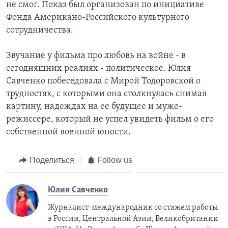
не смог. Показ был организован по инициативе
Фонда Американо-Российского культурного
сотрудничества.
Звучание у фильма про любовь на войне - в
сегодняшних реалиях - политическое. Юлия
Савченко побеседовала с Мирой Тодоровской о
трудностях, с которыми она столкнулась снимая
картину, надеждах на ее будущее и муже-
режиссере, который не успел увидеть фильм о его
собственной военной юности.
Поделиться
Follow us
Юлия Савченко
Журналист-международник cо стажем работы
в России, Центральной Азии, Великобритании