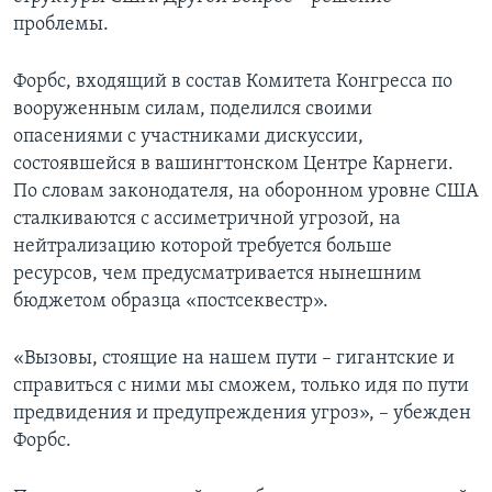
проблемы.
Форбс, входящий в состав Комитета Конгресса по
вооруженным силам, поделился своими
опасениями с участниками дискуссии,
состоявшейся в вашингтонском Центре Карнеги.
По словам законодателя, на оборонном уровне США
сталкиваются с ассиметричной угрозой, на
нейтрализацию которой требуется больше
ресурсов, чем предусматривается нынешним
бюджетом образца «постсеквестр».
«Вызовы, стоящие на нашем пути – гигантские и
справиться с ними мы сможем, только идя по пути
предвидения и предупреждения угроз», – убежден
Форбс.