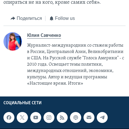
опираться не на кого, кроме самих себя».
Поделиться
Follow us
Юлия Савченко
Журналист-международник cо стажем работы
в России, Центральной Азии, Великобритании
и США. На Русской службе "Голоса Америки" - с
2010 года. Освещает темы политики,
международных отношений, экономики,
культуры. Автор и ведущая программы
«Настоящее время. Итоги»
СОЦИАЛЬНЫЕ СЕТИ