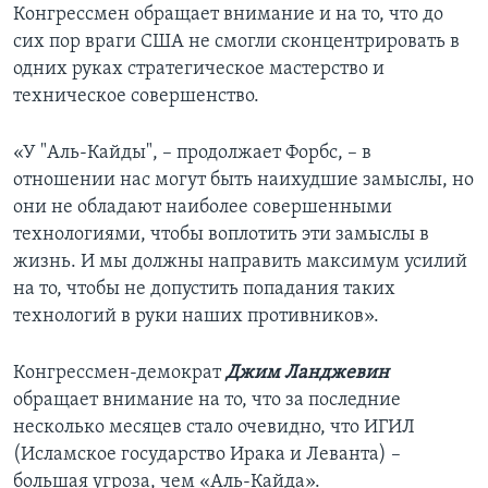
Конгрессмен обращает внимание и на то, что до
сих пор враги США не смогли сконцентрировать в
одних руках стратегическое мастерство и
техническое совершенство.
«У "Аль-Кайды", – продолжает Форбс, – в
отношении нас могут быть наихудшие замыслы, но
они не обладают наиболее совершенными
технологиями, чтобы воплотить эти замыслы в
жизнь. И мы должны направить максимум усилий
на то, чтобы не допустить попадания таких
технологий в руки наших противников».
Конгрессмен-демократ
Джим Ланджевин
обращает внимание на то, что за последние
несколько месяцев стало очевидно, что ИГИЛ
(Исламское государство Ирака и Леванта) –
большая угроза, чем «Аль-Кайда».