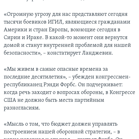
«Огромную угрозу для нас представляют сегодня
тысячи боевиков ИГИЛ, являющиеся гражданами
Америки и стран Европы, воюющие сегодня в
Сирии и Ираке. В какой-то момент они вернутся
домой и станут внутренней проблемой для нашей
безопасности», – констатирует Ланджевин.
«Мы живем в самые опасные времена за
последние десятилетия», – убежден конгрессмен-
республиканец Рэнди Форбс. Он подчеркивает:
когда речь заходит о вопросах обороны, в Конгрессе
США не должно быть места партийным
разногласиям.
«Мысль о том, что бюджет должен управлять
построением нашей оборонной стратегии, – в