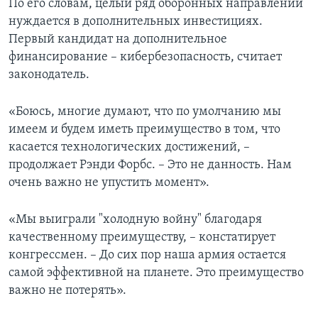
По его словам, целый ряд оборонных направлений
нуждается в дополнительных инвестициях.
Первый кандидат на дополнительное
финансирование – кибербезопасность, считает
законодатель.
«Боюсь, многие думают, что по умолчанию мы
имеем и будем иметь преимущество в том, что
касается технологических достижений, –
продолжает Рэнди Форбс. – Это не данность. Нам
очень важно не упустить момент».
«Мы выиграли "холодную войну" благодаря
качественному преимуществу, – констатирует
конгрессмен. – До сих пор наша армия остается
самой эффективной на планете. Это преимущество
важно не потерять».