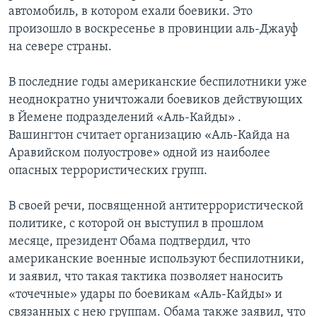
автомобиль, в котором ехали боевики. Это
произошло в воскресенье в провинции аль-Джауф
на севере страны.
В последние годы американские беспилотники уже
неоднократно уничтожали боевиков действующих
в Йемене подразделений «Аль-Кайды» .
Вашингтон считает организацию «Аль-Кайда на
Аравийском полуострове» одной из наиболее
опасных террористических групп.
В своей речи, посвященной антитеррористической
политике, с которой он выступил в прошлом
месяце, президент Обама подтвердил, что
американские военные используют беспилотники,
и заявил, что такая тактика позволяет наносить
«точечные» удары по боевикам «Аль-Кайды» и
связанных с нею группам. Обама также заявил, что