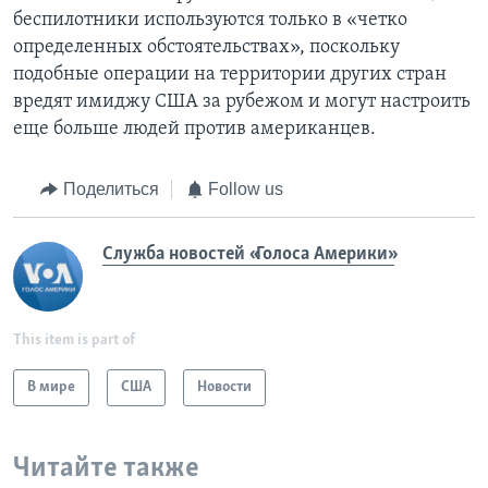
беспилотники используются только в «четко
определенных обстоятельствах», поскольку
подобные операции на территории других стран
вредят имиджу США за рубежом и могут настроить
еще больше людей против американцев.
Поделиться
Follow us
Служба новостей «Голоса Америки»
This item is part of
В мире
США
Новости
Читайте также