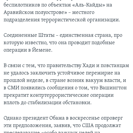
беспилотников по объектам «Аль-Кайды» на
Аравийском полуострове» – местного
подразделения террористической организации.
Соединенные Штаты – единственная страна, про
которую известно, что она проводит подобные
операции в Йемене.
В связи с тем, что правительству Хади и повстанцам
не удалось заключить устойчивое перемирие на
прошлой неделе, в стране возник вакуум власти, и
в СМИ появились сообщения о том, что Вашингтон
прекратит контртеррористические операции
вплоть до стабилизации обстановки.
Однако президент Обама в воскресенье опроверг
эти предположения, заявив, что США продолжат