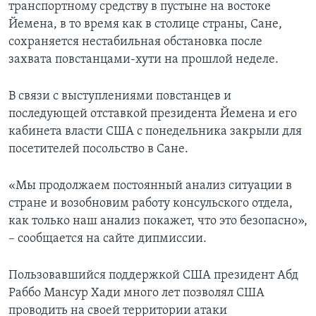
транспортному средству в пустыне на востоке
Йемена, в то время как в столице страны, Сане,
сохраняется нестабильная обстановка после
захвата повстанцами-хути на прошлой неделе.
В связи с выступлениями повстанцев и
последующей отставкой президента Йемена и его
кабинета власти США с понедельника закрыли для
посетителей посольство в Сане.
«Мы продолжаем постоянный анализ ситуации в
стране и возобновим работу консульского отдела,
как только наш анализ покажет, что это безопасно»,
– сообщается на сайте дипмиссии.
Пользовавшийся поддержкой США президент Абд
Раббо Мансур Хади много лет позволял США
проводить на своей территории атаки