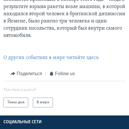
результате взрыва ракеты возле машины, в которой
находился второй человек в британской дипмиссии
в Йемене, было ранено три человека и один
сотрудник посольства, который был внутри самого
автомобиля.
О других событиях в мире читайте здесь
Поделиться
Follow us
This item is part of
Темы дня
В мире
СОЦИАЛЬНЫЕ СЕТИ